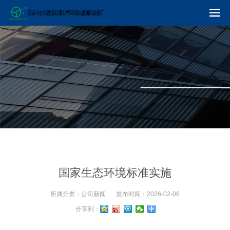
国家生态环境标准实施
所属分类：
公司新闻
发布时间：
2026-02-06
分享到：