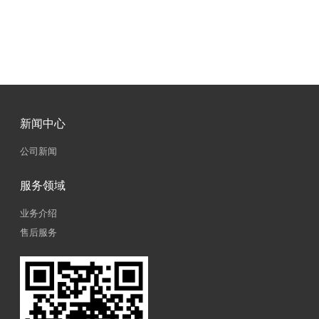
新闻中心
公司新闻
服务领域
业务介绍
售后服务