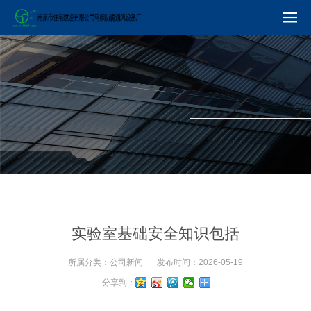
实验室基础安全知识包括
所属分类：
公司新闻
发布时间：
2026-05-19
分享到：