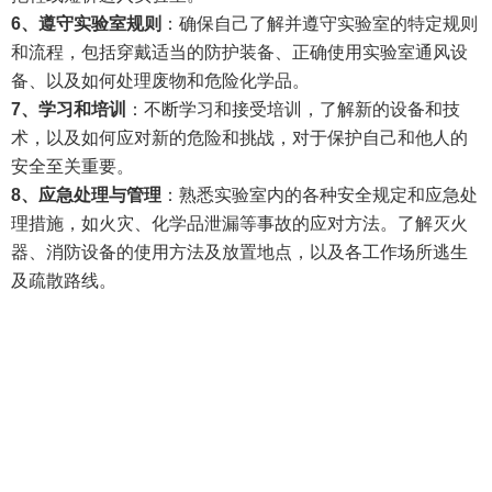
6
、
遵守实验室规则
：确保自己了解并遵守实验室的特定规则
和流程，包括穿戴适当的防护装备、正确使用
实验室通风
设
备、以及如何处理废物和危险化学品。
7
、
学习和培训
：不断学习和接受培训，了解新的设备和技
术，以及如何应对新的危险和挑战，对于保护自己和他人的
安全至关重要
。
8
、
应急处理与管理
：熟悉实验室内的各种安全规定和应急处
理措施，如火灾、化学品泄漏等事故的应对方法。了解灭火
器、消防设备的使用方法及放置地点，以及各工作场所逃生
及疏散路线
。