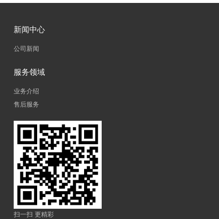
新闻中心
公司新闻
服务领域
业务介绍
售后服务
扫一扫 更精彩